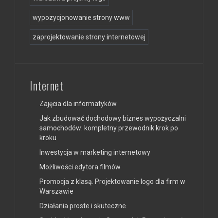
wypozycjonowanie strony www
zaprojektowanie strony internetowej
Internet
Zajęcia dla informatyków
Jak zbudować dochodowy biznes wypożyczalni
samochodów: kompletny przewodnik krok po
kroku
Inwestycja w marketing internetowy
Możliwości edytora filmów
Promocja z klasą. Projektowanie logo dla firm w
Warszawie
Działania proste i skuteczne.