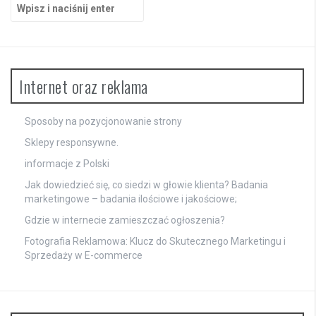
Szukaj:
Internet oraz reklama
Sposoby na pozycjonowanie strony
Sklepy responsywne.
informacje z Polski
Jak dowiedzieć się, co siedzi w głowie klienta? Badania
marketingowe – badania ilościowe i jakościowe;
Gdzie w internecie zamieszczać ogłoszenia?
Fotografia Reklamowa: Klucz do Skutecznego Marketingu i
Sprzedaży w E-commerce