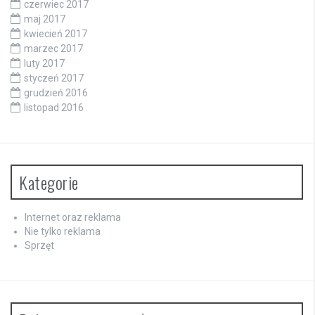
czerwiec 2017
maj 2017
kwiecień 2017
marzec 2017
luty 2017
styczeń 2017
grudzień 2016
listopad 2016
Kategorie
Internet oraz reklama
Nie tylko reklama
Sprzęt