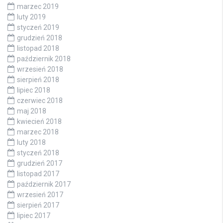
marzec 2019
luty 2019
styczeń 2019
grudzień 2018
listopad 2018
październik 2018
wrzesień 2018
sierpień 2018
lipiec 2018
czerwiec 2018
maj 2018
kwiecień 2018
marzec 2018
luty 2018
styczeń 2018
grudzień 2017
listopad 2017
październik 2017
wrzesień 2017
sierpień 2017
lipiec 2017