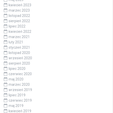
kwiecień 2023
marzec 2023
listopad 2022
sierpień 2022
lipiec 2022
kwiecień 2022
marzec 2021
luty 2021
styczeń 2021
listopad 2020
wrzesień 2020
sierpień 2020
lipiec 2020
czerwiec 2020
maj 2020
marzec 2020
wrzesień 2019
lipiec 2019
czerwiec 2019
maj 2019
kwiecień 2019