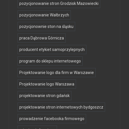
pozycjonowanie stron Grodzisk Mazowiecki
pozycjonowanie Wałbrzych
pozycjonownie ston na śląsku
praca Dąbrowa Górnicza
producent etykiet samoprzylepnych
program do sklepu internetowego
Projektowanie logo dla firm w Warszawie
Projektowanie logo Warszawa
projektowanie stron gdańsk
projektowanie stron internetowych bydgoszcz
prowadzenie facebooka firmowego