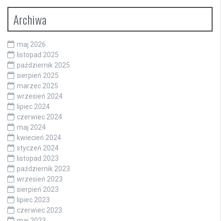
Archiwa
maj 2026
listopad 2025
październik 2025
sierpień 2025
marzec 2025
wrzesień 2024
lipiec 2024
czerwiec 2024
maj 2024
kwiecień 2024
styczeń 2024
listopad 2023
październik 2023
wrzesień 2023
sierpień 2023
lipiec 2023
czerwiec 2023
maj 2023