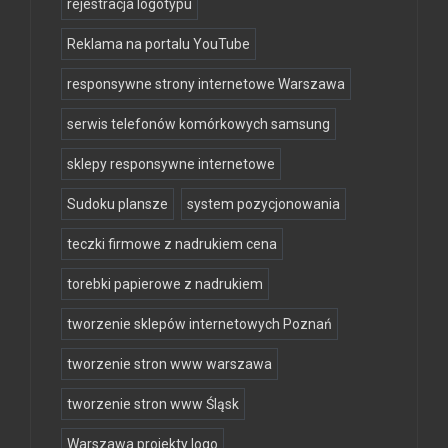
rejestracja logotypu
Reklama na portalu YouTube
responsywne strony internetowe Warszawa
serwis telefonów komórkowych samsung
sklepy responsywne internetowe
Sudoku plansze
system pozycjonowania
teczki firmowe z nadrukiem cena
torebki papierowe z nadrukiem
tworzenie sklepów internetowych Poznań
tworzenie stron www warszawa
tworzenie stron www Śląsk
Warszawa projekty logo