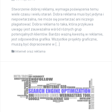
Stworzenie dobrej reklamy, wymaga poświęcenia temu
wiele czasu i wielu starań. Dobra reklama musi być jedyna i
niepowtarzalna, nie może się powtarzać ani niczego
plagiatować. Dobra reklama to taka, która przykuwa
uwagę i jest zauważalna wśród różnych grup
potencjalnych klientów. Bardzo ważną kwestią w reklamie,
jest odpowiednia grafika. Wszystkie projekty graficzne,
muszą być dopracowane w […]
Internet oraz reklama