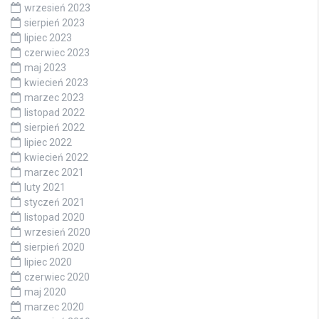
wrzesień 2023
sierpień 2023
lipiec 2023
czerwiec 2023
maj 2023
kwiecień 2023
marzec 2023
listopad 2022
sierpień 2022
lipiec 2022
kwiecień 2022
marzec 2021
luty 2021
styczeń 2021
listopad 2020
wrzesień 2020
sierpień 2020
lipiec 2020
czerwiec 2020
maj 2020
marzec 2020