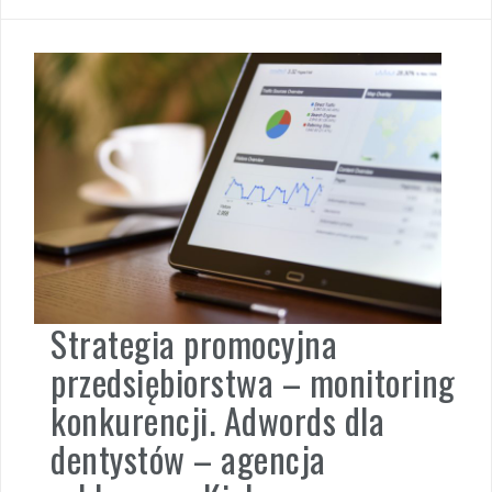
Strategia promocyjna
przedsiębiorstwa – monitoring
konkurencji. Adwords dla
dentystów – agencja