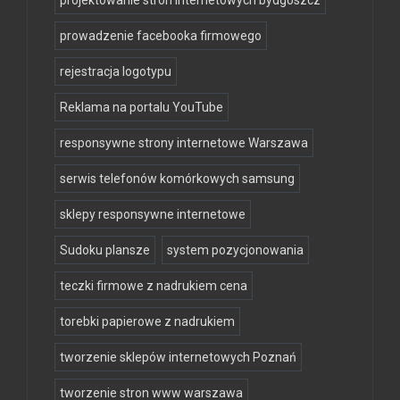
prowadzenie facebooka firmowego
rejestracja logotypu
Reklama na portalu YouTube
responsywne strony internetowe Warszawa
serwis telefonów komórkowych samsung
sklepy responsywne internetowe
Sudoku plansze
system pozycjonowania
teczki firmowe z nadrukiem cena
torebki papierowe z nadrukiem
tworzenie sklepów internetowych Poznań
tworzenie stron www warszawa