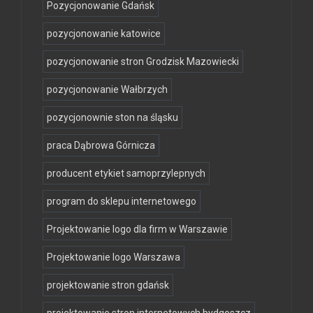
Pozycjonowanie Gdańsk
pozycjonowanie katowice
pozycjonowanie stron Grodzisk Mazowiecki
pozycjonowanie Wałbrzych
pozycjonownie ston na śląsku
praca Dąbrowa Górnicza
producent etykiet samoprzylepnych
program do sklepu internetowego
Projektowanie logo dla firm w Warszawie
Projektowanie logo Warszawa
projektowanie stron gdańsk
projektowanie stron internetowych bydgoszcz