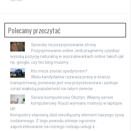
Polecamy przeczytać
Sposoby na pozycjonowanie strony
Pozycjonowanie online Jeśli pragniemy uzyskać
wysoką pozycję naturalną w wyszukiwarkach online takich jak
np. google, czy też bing musimy …
Kto może zostać spedytorem?
Wielu kandydatów rozważa pracę w branży
transportowej, ponieważ jest ona przyszłościowa i zyskuje
coraz większą popularność na całym świecie. …
Serwis komputerowy Olsztyn. Własny serwis
komputerowy. Koszt wymiany matrycy w laptopie
HP.
Komputery stanowią dziś nieodłączny element naszego życia
codziennego. Z tego powodu istnieje ogromne
zapotrzebowanie na różnego rodzaju usługi z …