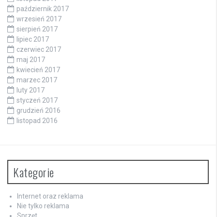
październik 2017
wrzesień 2017
sierpień 2017
lipiec 2017
czerwiec 2017
maj 2017
kwiecień 2017
marzec 2017
luty 2017
styczeń 2017
grudzień 2016
listopad 2016
Kategorie
Internet oraz reklama
Nie tylko reklama
Sprzęt