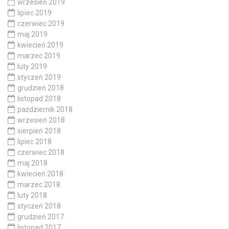
wrzesień 2019
lipiec 2019
czerwiec 2019
maj 2019
kwiecień 2019
marzec 2019
luty 2019
styczeń 2019
grudzień 2018
listopad 2018
październik 2018
wrzesień 2018
sierpień 2018
lipiec 2018
czerwiec 2018
maj 2018
kwiecień 2018
marzec 2018
luty 2018
styczeń 2018
grudzień 2017
listopad 2017