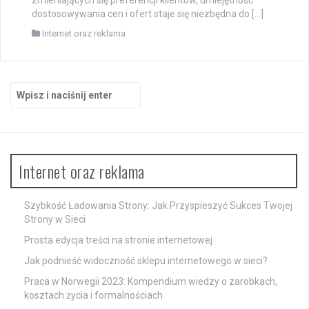
dostosowywania cen i ofert staje się niezbędna do […]
Internet oraz reklama
Szukaj:
Internet oraz reklama
Szybkość Ładowania Strony: Jak Przyspieszyć Sukces Twojej
Strony w Sieci
Prosta edycja treści na stronie internetowej
Jak podnieść widoczność sklepu internetowego w sieci?
Praca w Norwegii 2023: Kompendium wiedzy o zarobkach,
kosztach życia i formalnościach