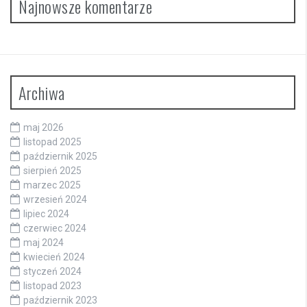
Najnowsze komentarze
Archiwa
maj 2026
listopad 2025
październik 2025
sierpień 2025
marzec 2025
wrzesień 2024
lipiec 2024
czerwiec 2024
maj 2024
kwiecień 2024
styczeń 2024
listopad 2023
październik 2023