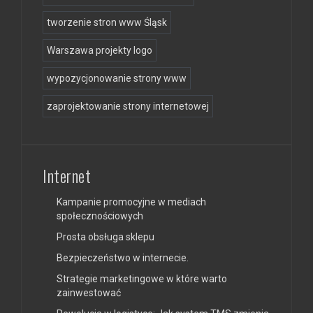
tworzenie stron www Śląsk
Warszawa projekty logo
wypozycjonowanie strony www
zaprojektowanie strony internetowej
Internet
Kampanie promocyjne w mediach
społecznościowych
Prosta obsługa sklepu
Bezpieczeństwo w internecie.
Strategie marketingowe w które warto
zainwestować