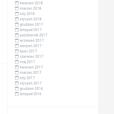
kwiecień 2018
marzec 2018
luty 2018
styczeń 2018
grudzień 2017
listopad 2017
październik 2017
wrzesień 2017
sierpień 2017
lipiec 2017
czerwiec 2017
maj 2017
kwiecień 2017
marzec 2017
luty 2017
styczeń 2017
grudzień 2016
listopad 2016