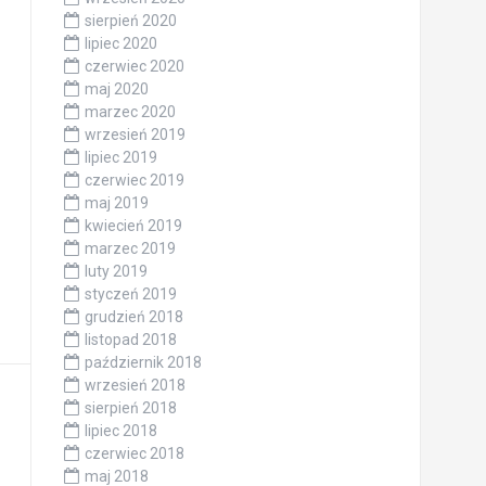
sierpień 2020
lipiec 2020
czerwiec 2020
maj 2020
marzec 2020
wrzesień 2019
lipiec 2019
czerwiec 2019
maj 2019
kwiecień 2019
marzec 2019
luty 2019
styczeń 2019
grudzień 2018
listopad 2018
październik 2018
wrzesień 2018
sierpień 2018
lipiec 2018
czerwiec 2018
maj 2018