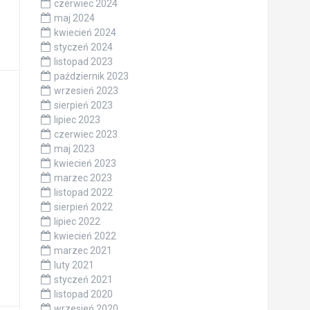
czerwiec 2024
maj 2024
kwiecień 2024
styczeń 2024
listopad 2023
październik 2023
wrzesień 2023
sierpień 2023
lipiec 2023
czerwiec 2023
maj 2023
kwiecień 2023
marzec 2023
listopad 2022
sierpień 2022
lipiec 2022
kwiecień 2022
marzec 2021
luty 2021
styczeń 2021
listopad 2020
wrzesień 2020