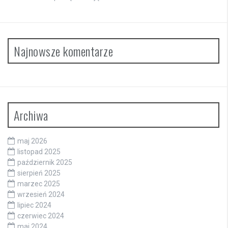
Najnowsze komentarze
Archiwa
maj 2026
listopad 2025
październik 2025
sierpień 2025
marzec 2025
wrzesień 2024
lipiec 2024
czerwiec 2024
maj 2024