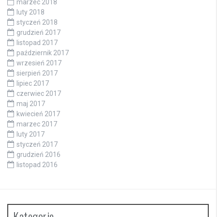
marzec 2018
luty 2018
styczeń 2018
grudzień 2017
listopad 2017
październik 2017
wrzesień 2017
sierpień 2017
lipiec 2017
czerwiec 2017
maj 2017
kwiecień 2017
marzec 2017
luty 2017
styczeń 2017
grudzień 2016
listopad 2016
Kategorie