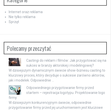
Internet oraz reklama
Nie tylko reklama
Sprzęt
Polecamy przeczytać
Castingi do reklam i filmów: Jak przygotować się na
sukces w branży aktorskiej i modelingowej?
W dzisiejszym dynamicznym świecie show-biznesu casting to
kluczowy proces, który decyduje o sukcesie zarówno aktorów,
jak i modelek. Odpowiednie …
Odpowiedniego przygotowanie firmy przed
startem – rejestracja logotypu. Projektowanie logo
firmy
W dzisiejszym konkurencyjnym świecie, odpowiednie
przygotowanie firmy przed jej uruchomieniem jest kluczowe