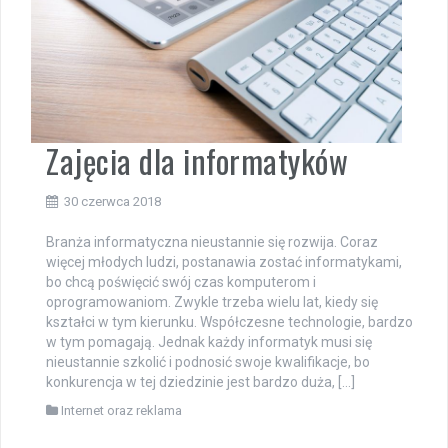
Zajęcia dla informatyków
30 czerwca 2018
Branża informatyczna nieustannie się rozwija. Coraz
więcej młodych ludzi, postanawia zostać informatykami,
bo chcą poświęcić swój czas komputerom i
oprogramowaniom. Zwykle trzeba wielu lat, kiedy się
kształci w tym kierunku. Współczesne technologie, bardzo
w tym pomagają. Jednak każdy informatyk musi się
nieustannie szkolić i podnosić swoje kwalifikacje, bo
konkurencja w tej dziedzinie jest bardzo duża, […]
Internet oraz reklama