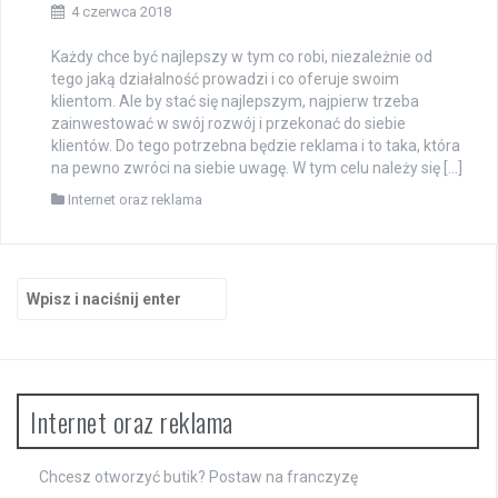
4 czerwca 2018
Każdy chce być najlepszy w tym co robi, niezależnie od
tego jaką działalność prowadzi i co oferuje swoim
klientom. Ale by stać się najlepszym, najpierw trzeba
zainwestować w swój rozwój i przekonać do siebie
klientów. Do tego potrzebna będzie reklama i to taka, która
na pewno zwróci na siebie uwagę. W tym celu należy się […]
Internet oraz reklama
Szukaj:
Internet oraz reklama
Chcesz otworzyć butik? Postaw na franczyzę