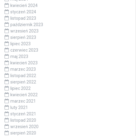
kwiecień 2024
styczeń 2024
listopad 2023
październik 2023
wrzesień 2023
sierpień 2023
lipiec 2023
czerwiec 2023
maj 2023
kwiecień 2023
marzec 2023
listopad 2022
sierpień 2022
lipiec 2022
kwiecień 2022
marzec 2021
luty 2021
styczeń 2021
listopad 2020
wrzesień 2020
sierpień 2020