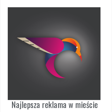
Najlepsza reklama w mieście