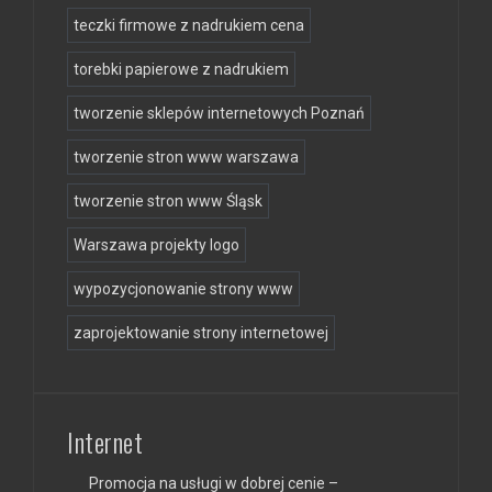
teczki firmowe z nadrukiem cena
torebki papierowe z nadrukiem
tworzenie sklepów internetowych Poznań
tworzenie stron www warszawa
tworzenie stron www Śląsk
Warszawa projekty logo
wypozycjonowanie strony www
zaprojektowanie strony internetowej
Internet
Promocja na usługi w dobrej cenie –