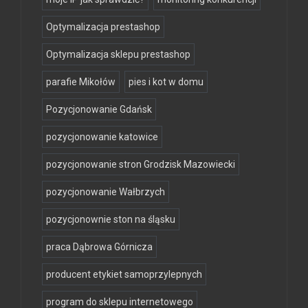
Optymalizacja prestashop
Optymalizacja sklepu prestashop
parafie Mikołów
pies i kot w domu
Pozycjonowanie Gdańsk
pozycjonowanie katowice
pozycjonowanie stron Grodzisk Mazowiecki
pozycjonowanie Wałbrzych
pozycjonownie ston na śląsku
praca Dąbrowa Górnicza
producent etykiet samoprzylepnych
program do sklepu internetowego