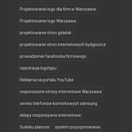
Projektowanie logo dla firm w Warszawie
Projektowanie logo Warszawa
projektowanie stron gdańsk
projektowanie stron internetowych bydgoszcz
prowadzenie facebooka firmowego
rejestracja logotypu
Reklama na portalu YouTube
responsywne strony internetowe Warszawa
serwis telefonów komórkowych samsung
sklepy responsywne internetowe
Sudoku plansze
system pozycjonowania