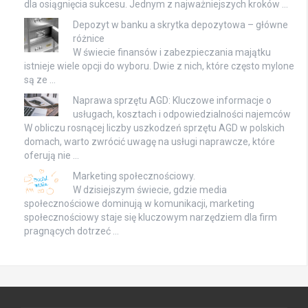
dla osiągnięcia sukcesu. Jednym z najważniejszych kroków …
Depozyt w banku a skrytka depozytowa – główne
różnice
W świecie finansów i zabezpieczania majątku
istnieje wiele opcji do wyboru. Dwie z nich, które często mylone
są ze …
Naprawa sprzętu AGD: Kluczowe informacje o
usługach, kosztach i odpowiedzialności najemców
W obliczu rosnącej liczby uszkodzeń sprzętu AGD w polskich
domach, warto zwrócić uwagę na usługi naprawcze, które
oferują nie …
Marketing społecznościowy.
W dzisiejszym świecie, gdzie media
społecznościowe dominują w komunikacji, marketing
społecznościowy staje się kluczowym narzędziem dla firm
pragnących dotrzeć …