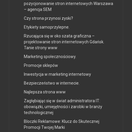
pozycjonowanie stron internetowych Warszawa
– agencja SEM
Czy strona przynosi zyski?
Etykiety samoprzylepne.
Rzucająca się w oko szata graficzna –
projektowanie stron internetowych Gdańsk.
Tanie strony www
Marketing społecznościowy.
Promocje sklepów
Inwestycja w marketing internetowy
Bezpieczeństwo w internecie.
Najlepsza strona www
Zagłębiając się w świat administratora IT:
obowiązki, umiejętności i zarobki w branży
technologicznej
Bloczki Reklamowe: Klucz do Skutecznej
Promocji Twojej Marki