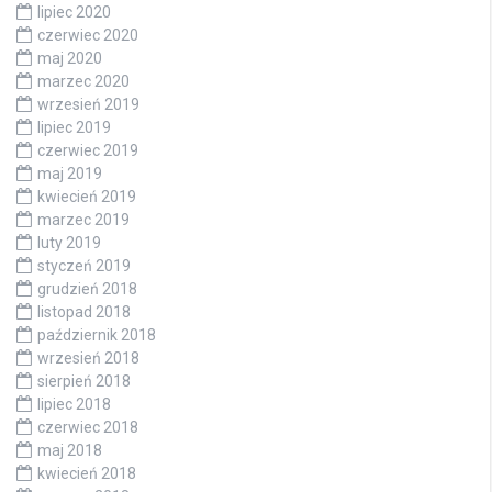
lipiec 2020
czerwiec 2020
maj 2020
marzec 2020
wrzesień 2019
lipiec 2019
czerwiec 2019
maj 2019
kwiecień 2019
marzec 2019
luty 2019
styczeń 2019
grudzień 2018
listopad 2018
październik 2018
wrzesień 2018
sierpień 2018
lipiec 2018
czerwiec 2018
maj 2018
kwiecień 2018