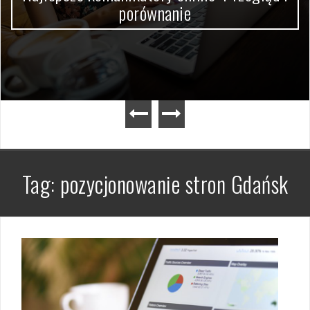
porównanie
Tag:
pozycjonowanie stron Gdańsk