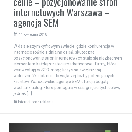
cenie – pozycjonowanie stron
internetowych Warszawa –
agencja SEM
11 kwietnia 2018
W dzisiejszym cyfrowym świecie, gdzie konkurencja w
internecie rośnie z dnia na dzień, skuteczne
pozycjonowanie stron internetowych staje się niezbędnym
elementem każdej strategii marketingowej. Firmy, które
zainwestują w SEO, mogą liczyć na zwiększoną
widoczność i dotarcie do większej liczby potencjalnych
klientów. Warszawskie agencje SEM oferują bogaty
wachlarz usług, które pomagają w osiągnięciu tych celów,
jednak […]
Internet oraz reklama