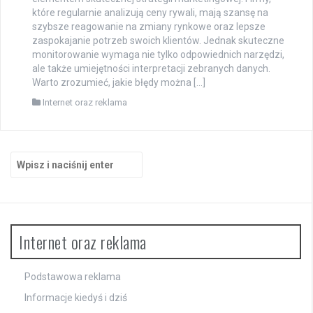
które regularnie analizują ceny rywali, mają szansę na
szybsze reagowanie na zmiany rynkowe oraz lepsze
zaspokajanie potrzeb swoich klientów. Jednak skuteczne
monitorowanie wymaga nie tylko odpowiednich narzędzi,
ale także umiejętności interpretacji zebranych danych.
Warto zrozumieć, jakie błędy można […]
Internet oraz reklama
Szukaj:
Internet oraz reklama
Podstawowa reklama
Informacje kiedyś i dziś