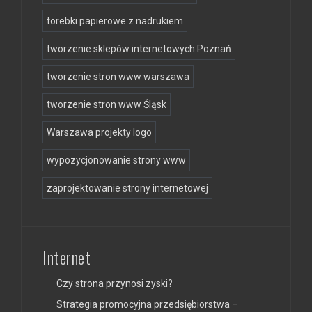
torebki papierowe z nadrukiem
tworzenie sklepów internetowych Poznań
tworzenie stron www warszawa
tworzenie stron www Śląsk
Warszawa projekty logo
wypozycjonowanie strony www
zaprojektowanie strony internetowej
Internet
Czy strona przynosi zyski?
Strategia promocyjna przedsiębiorstwa –