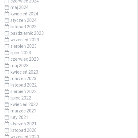
czerwiec 2024
maj 2024
kwiecień 2024
styczeń 2024
listopad 2023
październik 2023
wrzesień 2023
sierpień 2023
lipiec 2023
czerwiec 2023
maj 2023
kwiecień 2023
marzec 2023
listopad 2022
sierpień 2022
lipiec 2022
kwiecień 2022
marzec 2021
luty 2021
styczeń 2021
listopad 2020
wrzesień 2020