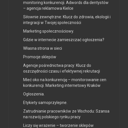
monitoring konkurencji. Adwords dla dentystów
– agencja reklamowa Kielce
Siłownie zewnętrzne: Klucz do zdrowia, ekologii i
integracji w Twojej społeczności
Marketing społecznościowy.
Gdzie w internecie zamieszczać ogłoszenia?
Własna strona w sieci
Promocje sklepów
Agencje pośrednictwa pracy: Klucz do
oszczędności czasu i efektywnej rekrutacji
Mieć oko na konkurencję – monitorowanie cen
konkurencji. Marketing internetowy Kraków
Ogłoszenia.
Etykiety samoprzylepne.
Zatrudnianie pracowników ze Wschodu: Szansa
na rozwój polskiego rynku pracy
Liczy się wrażenie – tworzenie sklepów