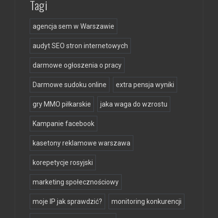
Tagi
agencja sem w Warszawie
audyt SEO stron internetowych
darmowe ogłoszenia o pracy
Darmowe sudoku online
extra pensja wyniki
gry MMO piłkarskie
jaka waga do wzrostu
Kampanie facebook
kasetony reklamowe warszawa
korepetycje rosyjski
marketing społecznościowy
moje IP jak sprawdzić?
monitoring konkurencji