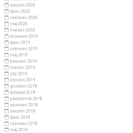
sierpień 2020
lipiec 2020
czerwiec 2020
maj 2020
marzec 2020
wrzesień 2019
lipiec 2019
czerwiec 2019
maj 2019
kwiecień 2019
marzec 2019
luty 2019
styczeń 2019
grudzień 2018
listopad 2018
październik 2018
wrzesień 2018
sierpień 2018
lipiec 2018
czerwiec 2018
maj 2018