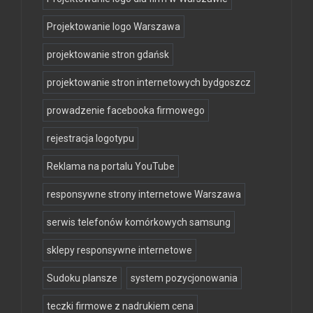
Projektowanie logo Warszawa
projektowanie stron gdańsk
projektowanie stron internetowych bydgoszcz
prowadzenie facebooka firmowego
rejestracja logotypu
Reklama na portalu YouTube
responsywne strony internetowe Warszawa
serwis telefonów komórkowych samsung
sklepy responsywne internetowe
Sudoku plansze
system pozycjonowania
teczki firmowe z nadrukiem cena