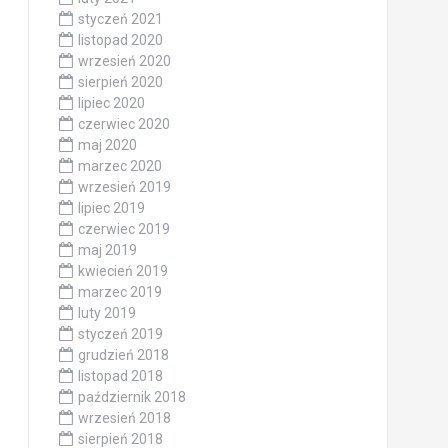
styczeń 2021
listopad 2020
wrzesień 2020
sierpień 2020
lipiec 2020
czerwiec 2020
maj 2020
marzec 2020
wrzesień 2019
lipiec 2019
czerwiec 2019
maj 2019
kwiecień 2019
marzec 2019
luty 2019
styczeń 2019
grudzień 2018
listopad 2018
październik 2018
wrzesień 2018
sierpień 2018