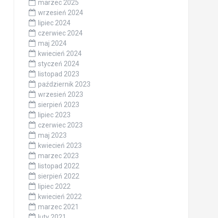
marzec 2025
wrzesień 2024
lipiec 2024
czerwiec 2024
maj 2024
kwiecień 2024
styczeń 2024
listopad 2023
październik 2023
wrzesień 2023
sierpień 2023
lipiec 2023
czerwiec 2023
maj 2023
kwiecień 2023
marzec 2023
listopad 2022
sierpień 2022
lipiec 2022
kwiecień 2022
marzec 2021
luty 2021