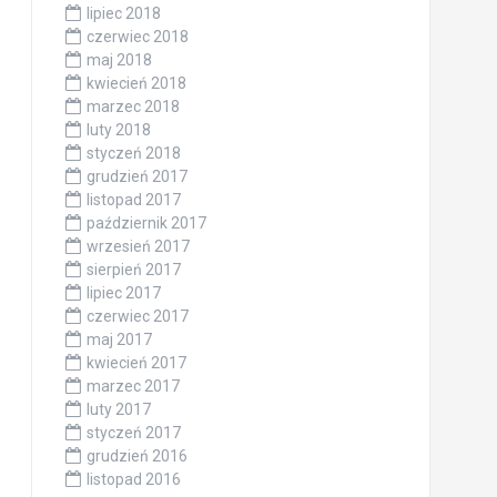
lipiec 2018
czerwiec 2018
maj 2018
kwiecień 2018
marzec 2018
luty 2018
styczeń 2018
grudzień 2017
listopad 2017
październik 2017
wrzesień 2017
sierpień 2017
lipiec 2017
czerwiec 2017
maj 2017
kwiecień 2017
marzec 2017
luty 2017
styczeń 2017
grudzień 2016
listopad 2016