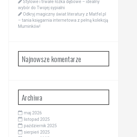
Stylowe i trwałe łóżka dębowe – idealny
wybór do Twojej sypialni
Odkryj magiczny świat literatury z Matfel.pl
– tania księgarnia internetowa z pełną kolekcją
Muminków!
Najnowsze komentarze
Archiwa
maj 2026
listopad 2025
październik 2025
sierpień 2025