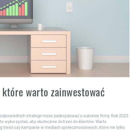
 które warto zainwestować
odpowiednich strategii może zadecydować o sukcesie firmy. Rok 2023
to wykorzystać, aby skutecznie dotrzeć do klientów. Warto
 treści czy kampanie w mediach społecznościowych, które nie tylko