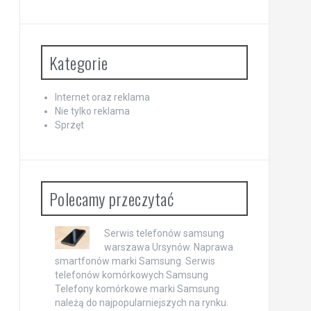
Kategorie
Internet oraz reklama
Nie tylko reklama
Sprzęt
Polecamy przeczytać
Serwis telefonów samsung
warszawa Ursynów. Naprawa
smartfonów marki Samsung. Serwis
telefonów komórkowych Samsung
Telefony komórkowe marki Samsung
należą do najpopularniejszych na rynku.