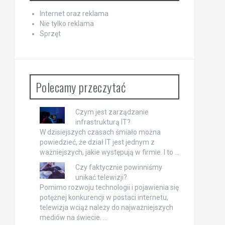
Internet oraz reklama
Nie tylko reklama
Sprzęt
Polecamy przeczytać
Czym jest zarządzanie
infrastrukturą IT?
W dzisiejszych czasach śmiało można
powiedzieć, że dział IT jest jednym z
ważniejszych, jakie występują w firmie. I to …
Czy faktycznie powinniśmy
unikać telewizji?
Pomimo rozwoju technologii i pojawienia się
potężnej konkurencji w postaci internetu,
telewizja wciąż należy do najważniejszych
mediów na świecie. …