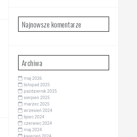
Najnowsze komentarze
Archiwa
maj 2026
listopad 2025
październik 2025
sierpień 2025
marzec 2025
wrzesień 2024
lipiec 2024
czerwiec 2024
maj 2024
kwiecień 2024