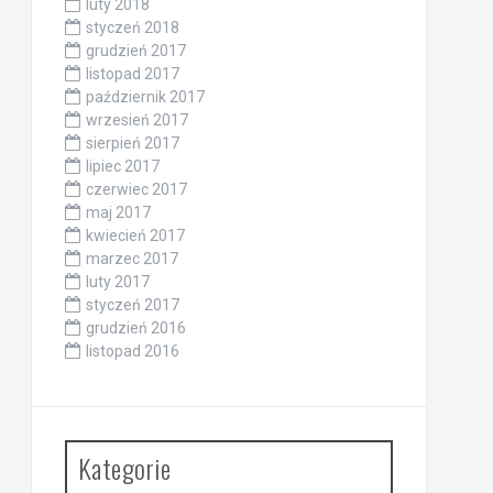
luty 2018
styczeń 2018
grudzień 2017
listopad 2017
październik 2017
wrzesień 2017
sierpień 2017
lipiec 2017
czerwiec 2017
maj 2017
kwiecień 2017
marzec 2017
luty 2017
styczeń 2017
grudzień 2016
listopad 2016
Kategorie