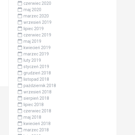
czerwiec 2020
maj 2020
marzec 2020
wrzesień 2019
lipiec 2019
czerwiec 2019
maj 2019
kwiecień 2019
marzec 2019
luty 2019
styczeń 2019
grudzień 2018
listopad 2018
październik 2018
wrzesień 2018
sierpień 2018
lipiec 2018
czerwiec 2018
maj 2018
kwiecień 2018
marzec 2018