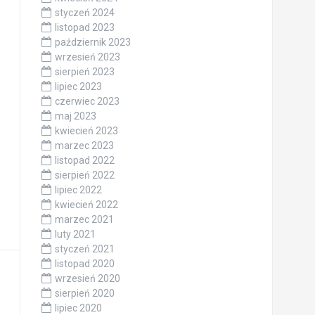
styczeń 2024
listopad 2023
październik 2023
wrzesień 2023
sierpień 2023
lipiec 2023
czerwiec 2023
maj 2023
kwiecień 2023
marzec 2023
listopad 2022
sierpień 2022
lipiec 2022
kwiecień 2022
marzec 2021
luty 2021
styczeń 2021
listopad 2020
wrzesień 2020
sierpień 2020
lipiec 2020