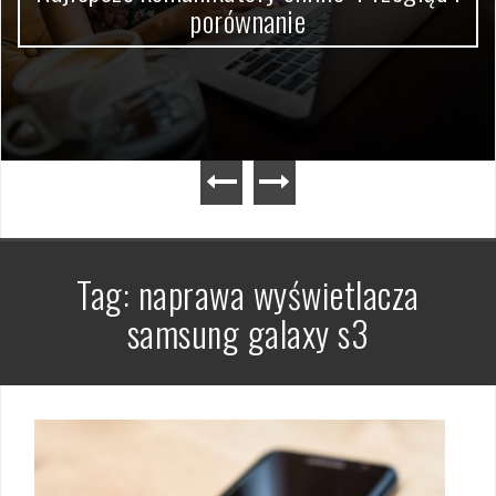
porównanie
Tag:
naprawa wyświetlacza
samsung galaxy s3