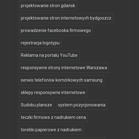
projektowanie stron gdańsk
projektowanie stron internetowych bydgoszcz
prowadzenie facebooka firmowego
rejestracja logotypu
Reklama na portalu YouTube
responsywne strony internetowe Warszawa
serwis telefonów komórkowych samsung
sklepy responsywne internetowe
Sudoku plansze
system pozycjonowania
teczki firmowe z nadrukiem cena
torebki papierowe z nadrukiem