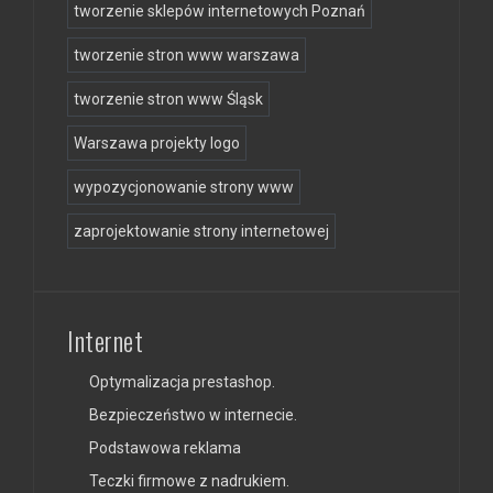
tworzenie sklepów internetowych Poznań
tworzenie stron www warszawa
tworzenie stron www Śląsk
Warszawa projekty logo
wypozycjonowanie strony www
zaprojektowanie strony internetowej
Internet
Optymalizacja prestashop.
Bezpieczeństwo w internecie.
Podstawowa reklama
Teczki firmowe z nadrukiem.