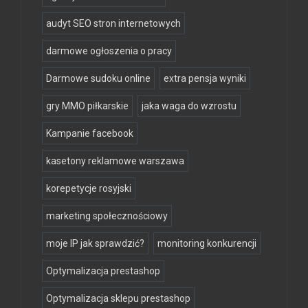
audyt SEO stron internetowych
darmowe ogłoszenia o pracy
Darmowe sudoku online
extra pensja wyniki
gry MMO piłkarskie
jaka waga do wzrostu
Kampanie facebook
kasetony reklamowe warszawa
korepetycje rosyjski
marketing społecznościowy
moje IP jak sprawdzić?
monitoring konkurencji
Optymalizacja prestashop
Optymalizacja sklepu prestashop