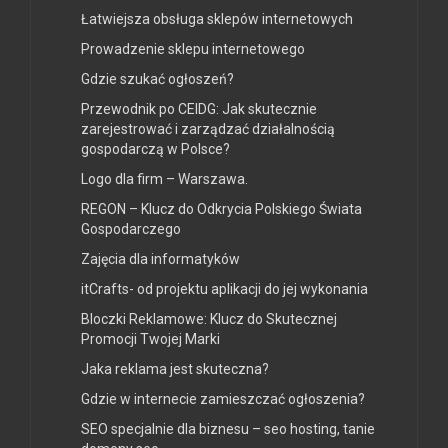
Łatwiejsza obsługa sklepów internetowych
Prowadzenie sklepu internetowego
Gdzie szukać ogłoszeń?
Przewodnik po CEIDG: Jak skutecznie
zarejestrować i zarządzać działalnością
gospodarczą w Polsce?
Logo dla firm – Warszawa.
REGON – Klucz do Odkrycia Polskiego Świata
Gospodarczego
Zajęcia dla informatyków
itCrafts- od projektu aplikacji do jej wykonania
Bloczki Reklamowe: Klucz do Skutecznej
Promocji Twojej Marki
Jaka reklama jest skuteczna?
Gdzie w internecie zamieszczać ogłoszenia?
SEO specjalnie dla biznesu – seo hosting, tanie