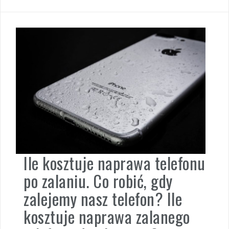
Ile kosztuje naprawa telefonu
po zalaniu. Co robić, gdy
zalejemy nasz telefon? Ile
kosztuje naprawa zalanego