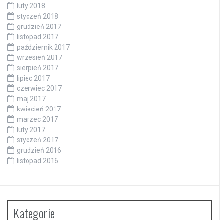
luty 2018
styczeń 2018
grudzień 2017
listopad 2017
październik 2017
wrzesień 2017
sierpień 2017
lipiec 2017
czerwiec 2017
maj 2017
kwiecień 2017
marzec 2017
luty 2017
styczeń 2017
grudzień 2016
listopad 2016
Kategorie