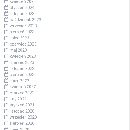
kwiecień 2024
styczeń 2024
listopad 2023
październik 2023
wrzesień 2023
sierpień 2023
lipiec 2023
czerwiec 2023
maj 2023
kwiecień 2023
marzec 2023
listopad 2022
sierpień 2022
lipiec 2022
kwiecień 2022
marzec 2021
luty 2021
styczeń 2021
listopad 2020
wrzesień 2020
sierpień 2020
lipiec 2020