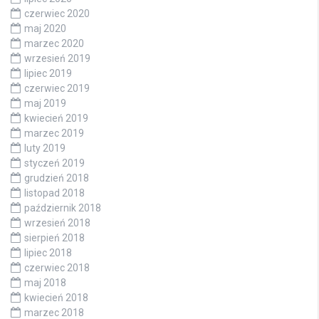
czerwiec 2020
maj 2020
marzec 2020
wrzesień 2019
lipiec 2019
czerwiec 2019
maj 2019
kwiecień 2019
marzec 2019
luty 2019
styczeń 2019
grudzień 2018
listopad 2018
październik 2018
wrzesień 2018
sierpień 2018
lipiec 2018
czerwiec 2018
maj 2018
kwiecień 2018
marzec 2018