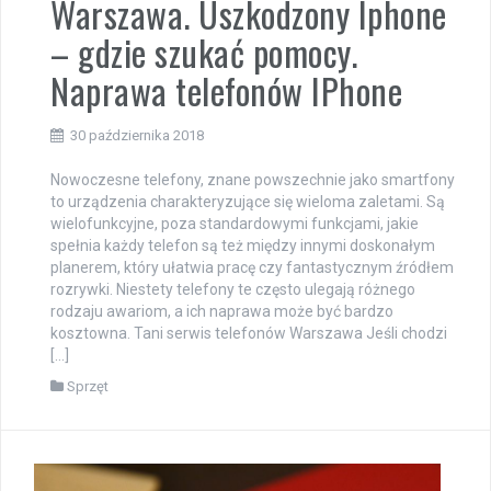
Warszawa. Uszkodzony Iphone
– gdzie szukać pomocy.
Naprawa telefonów IPhone
30 października 2018
Nowoczesne telefony, znane powszechnie jako smartfony
to urządzenia charakteryzujące się wieloma zaletami. Są
wielofunkcyjne, poza standardowymi funkcjami, jakie
spełnia każdy telefon są też między innymi doskonałym
planerem, który ułatwia pracę czy fantastycznym źródłem
rozrywki. Niestety telefony te często ulegają różnego
rodzaju awariom, a ich naprawa może być bardzo
kosztowna. Tani serwis telefonów Warszawa Jeśli chodzi
[…]
Sprzęt