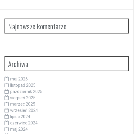
Najnowsze komentarze
Archiwa
maj 2026
listopad 2025
październik 2025
sierpień 2025
marzec 2025
wrzesień 2024
lipiec 2024
czerwiec 2024
maj 2024