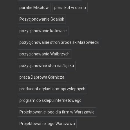
parafie Mikołów
pies i kot w domu
Pozycjonowanie Gdańsk
pozycjonowanie katowice
pozycjonowanie stron Grodzisk Mazowiecki
pozycjonowanie Wałbrzych
pozycjonownie ston na śląsku
praca Dąbrowa Górnicza
producent etykiet samoprzylepnych
program do sklepu internetowego
Projektowanie logo dla firm w Warszawie
Projektowanie logo Warszawa