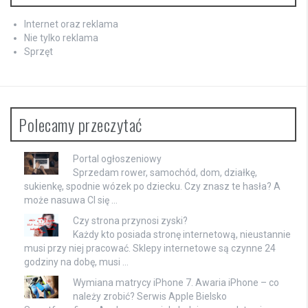
Internet oraz reklama
Nie tylko reklama
Sprzęt
Polecamy przeczytać
Portal ogłoszeniowy
Sprzedam rower, samochód, dom, działkę,
sukienkę, spodnie wózek po dziecku. Czy znasz te hasła? A
może nasuwa CI się …
Czy strona przynosi zyski?
Każdy kto posiada stronę internetową, nieustannie
musi przy niej pracować. Sklepy internetowe są czynne 24
godziny na dobę, musi …
Wymiana matrycy iPhone 7. Awaria iPhone – co
należy zrobić? Serwis Apple Bielsko