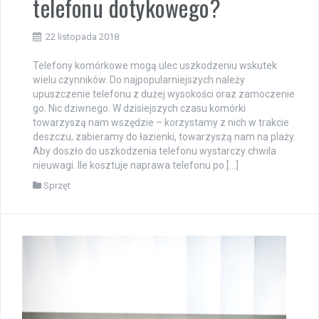
telefonu dotykowego?
22 listopada 2018
Telefony komórkowe mogą ulec uszkodzeniu wskutek
wielu czynników. Do najpopularniejszych należy
upuszczenie telefonu z dużej wysokości oraz zamoczenie
go. Nic dziwnego. W dzisiejszych czasu komórki
towarzyszą nam wszędzie – korzystamy z nich w trakcie
deszczu, zabieramy do łazienki, towarzyszą nam na plaży.
Aby doszło do uszkodzenia telefonu wystarczy chwila
nieuwagi. Ile kosztuje naprawa telefonu po […]
Sprzęt